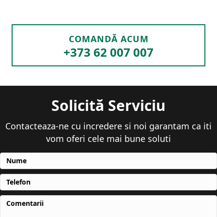
COMANDĂ ACUM
+373 62 007 007
Solicită Serviciu
Contacteaza-ne cu incredere si noi garantam ca iti
vom oferi cele mai bune soluti